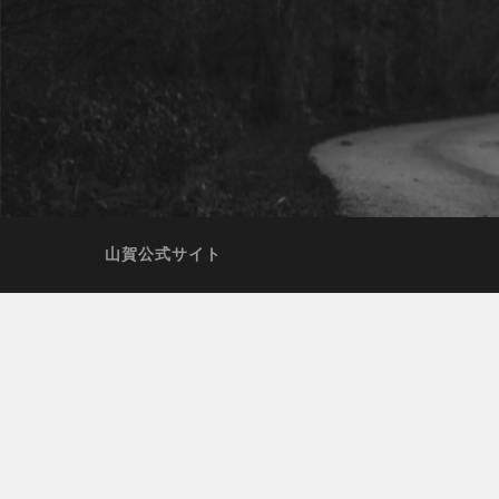
山賀公式サイト