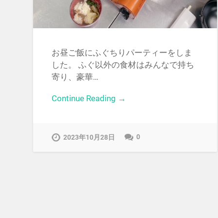
お昼ご飯にふぐちりパーティーをしま
した。 ふぐ以外の食材はみんなで持ち
寄り、豪華…
Continue Reading →
0
2023年10月28日