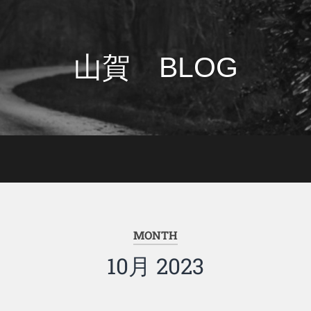
山賀 BLOG
MONTH
10月 2023