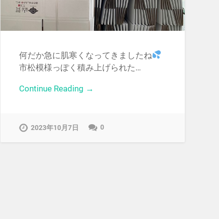
何だか急に肌寒くなってきましたね
市松模様っぽく積み上げられた…
Continue Reading →
0
2023年10月7日