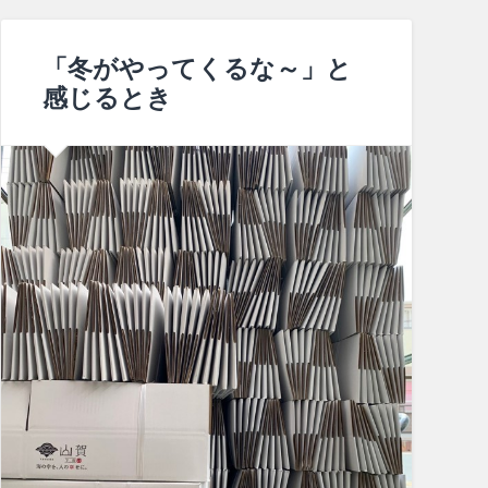
「冬がやってくるな～」と
感じるとき