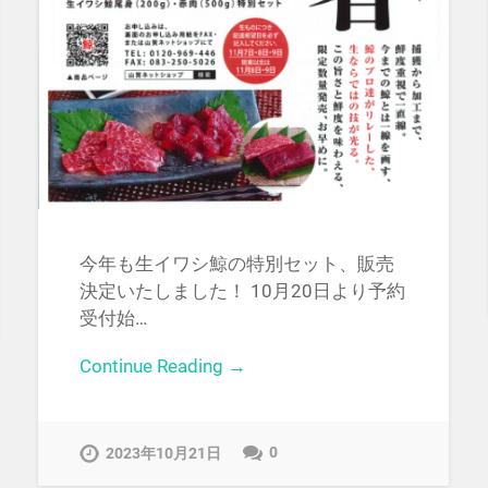
今年も生イワシ鯨の特別セット、販売
決定いたしました！ 10月20日より予約
受付始…
Continue Reading →
0
2023年10月21日