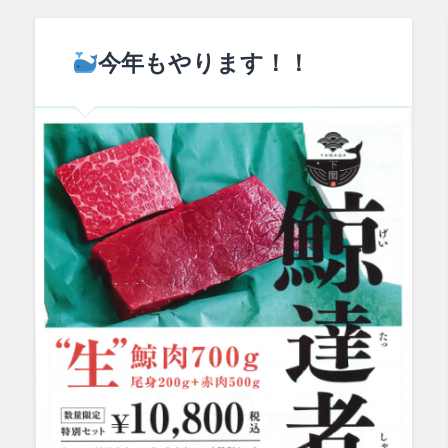
今年もやります！！