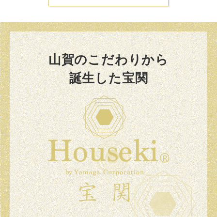
山賀のこだわりから
誕生した宝関