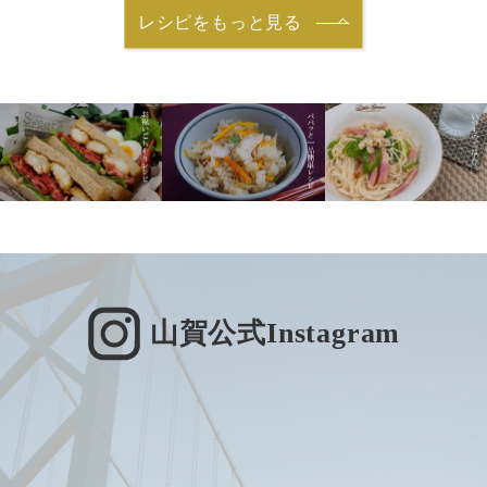
レシピをもっと見る
山賀公式Instagram