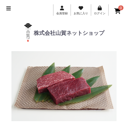
0
会員登録
お気に入り
ログイン
株式会社
山賀ネットショップ