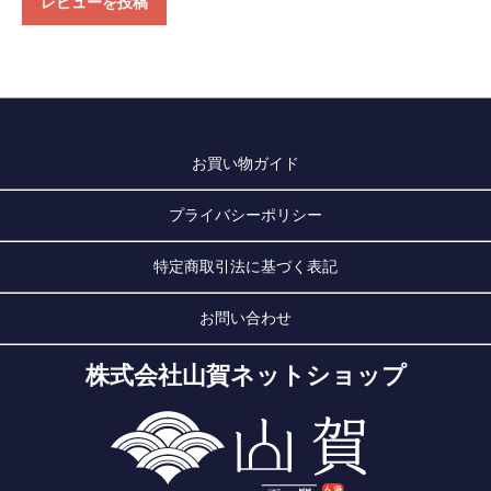
レビューを投稿
お買い物ガイド
プライバシーポリシー
特定商取引法に基づく表記
お問い合わせ
株式会社山賀ネットショップ