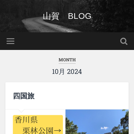
山賀 BLOG
MONTH
10月 2024
四国旅