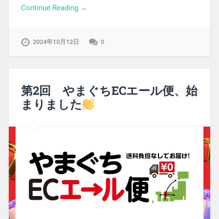
Continue Reading →
2024年10月12日
0
第2回 やまぐちECエール便、始
まりました