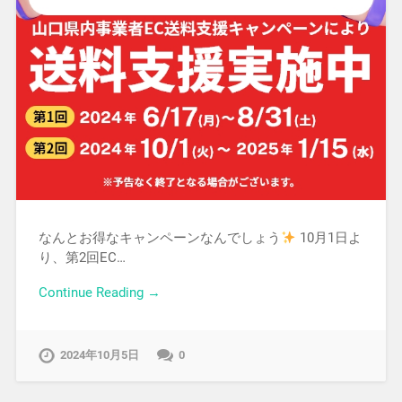
なんとお得なキャンペーンなんでしょう
10月1日よ
り、第2回EC…
Continue Reading →
2024年10月5日
0