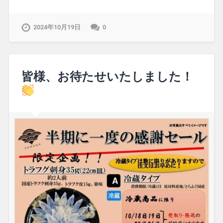
2024年10月19日
0
皆様、お待たせいたしました！