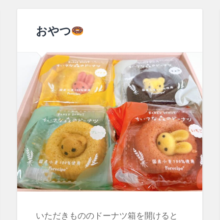
おやつ
いただきもののドーナツ箱を開けると