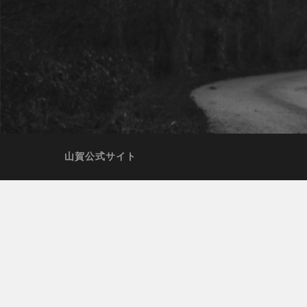
山賀公式サイト