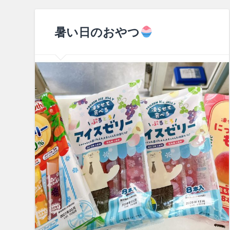
暑い日のおやつ