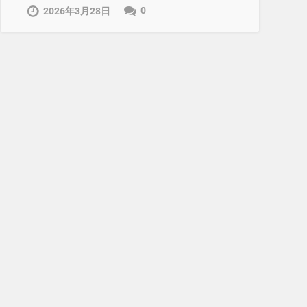
0
2026年3月28日