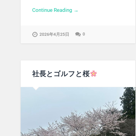
Continue Reading →
0
2026年4月25日
社長とゴルフと桜