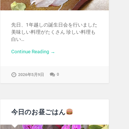
先日、1年越しの誕生日会を行いました
美味しい料理がたくさん 珍しい料理も
白い…
Continue Reading →
0
2026年5月9日
今日のお昼ごはん