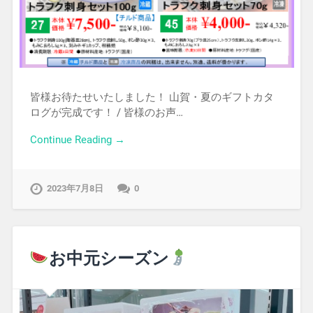
皆様お待たせいたしました！ 山賀・夏のギフトカタ
ログが完成です！ / 皆様のお声…
Continue Reading →
2023年7月8日
0
お中元シーズン