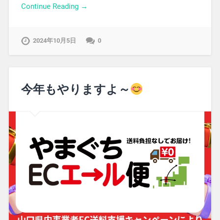
Continue Reading →
2024年10月5日
0
今年もやりますよ～