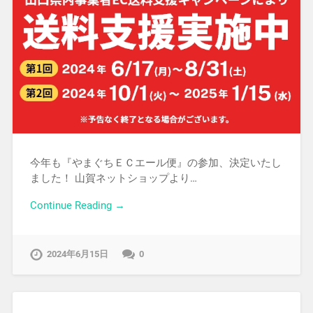
今年も『やまぐちＥＣエール便』の参加、決定いたし
ました！ 山賀ネットショップより…
Continue Reading →
2024年6月15日
0