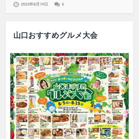
2023年8月19日
0
山口おすすめグルメ大会