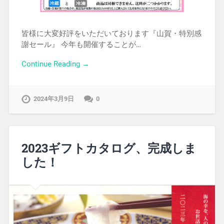
皆様に大変好評をいただいております『山賀・特別感
謝セール』 今年も開催することが…
Continue Reading →
2024年3月9日
0
2023ギフトカタログ、完成しま
した！