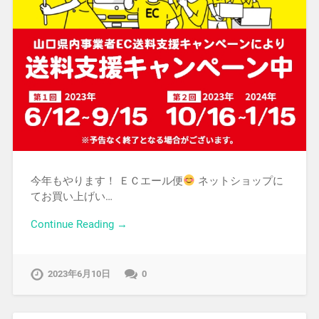
今年もやります！ ＥＣエール便
ネットショップに
てお買い上げい…
Continue Reading →
2023年6月10日
0