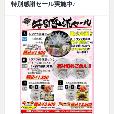
特別感謝セール実施中♪