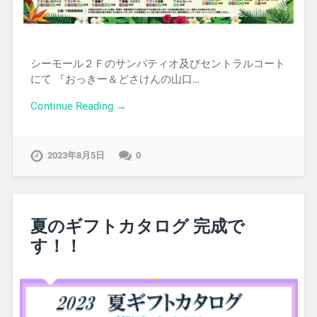
シーモール２Ｆのサンパティオ及びセントラルコート
にて 『おっきー＆どさけんの山口…
Continue Reading →
2023年8月5日
0
夏のギフトカタログ 完成で
す！！