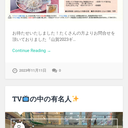
お待たせいたしました！たくさんの方よりお問合せを
頂いておりました『山賀2023ギ…
Continue Reading →
2023年11月11日
0
TV
の中の有名人