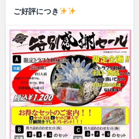
ご好評につき