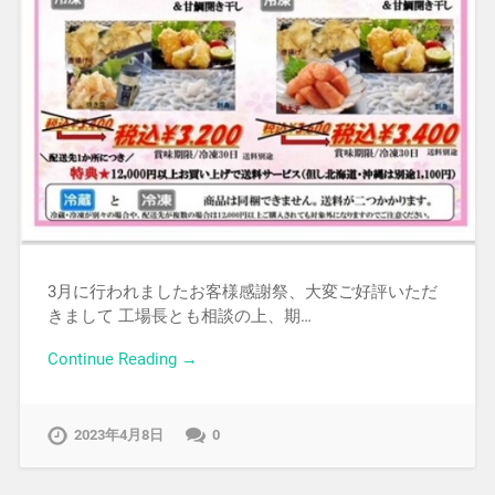
3月に行われましたお客様感謝祭、大変ご好評いただ
きまして 工場長とも相談の上、期…
Continue Reading →
2023年4月8日
0