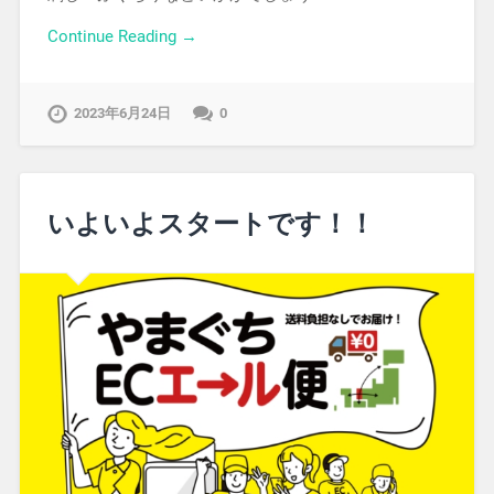
Continue Reading →
2023年6月24日
0
いよいよスタートです！！