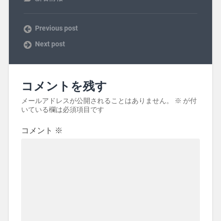
Previous post
Next post
コメントを残す
メールアドレスが公開されることはありません。
※
が付
いている欄は必須項目です
コメント
※