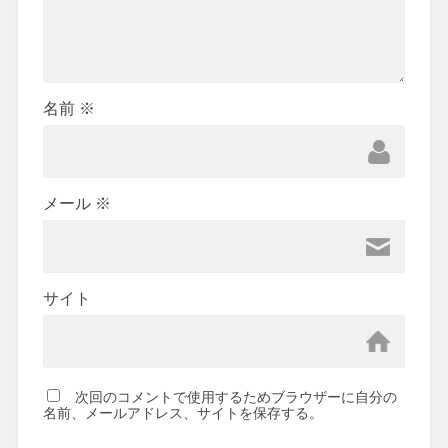
名前
※
メール
※
サイト
次回のコメントで使用するためブラウザーに自分の
名前、メールアドレス、サイトを保存する。