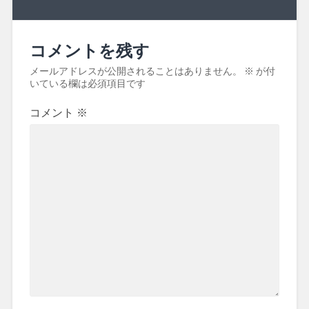
コメントを残す
メールアドレスが公開されることはありません。
※
が付
いている欄は必須項目です
コメント
※