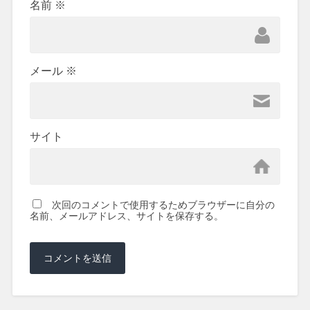
名前
※
メール
※
サイト
次回のコメントで使用するためブラウザーに自分の
名前、メールアドレス、サイトを保存する。