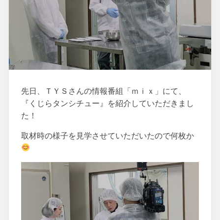
先日、ＴＹＳさんの情報番組「ｍｉｘ」にて、
『くじらタンシチュー』を紹介していただきまし
た！
取材時の様子を見学させていただいたので何枚か