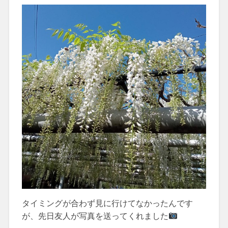
タイミングが合わず見に行けてなかったんです
が、先日友人が写真を送ってくれました