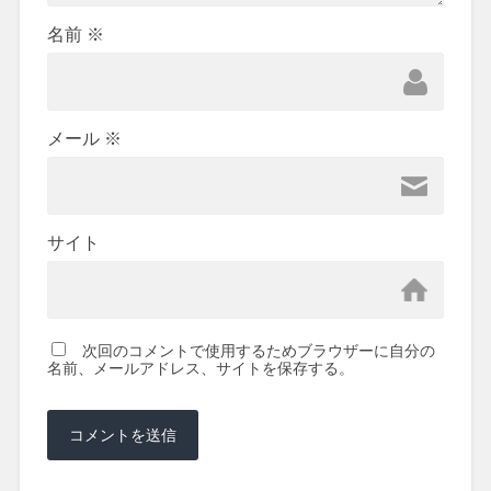
名前
※
メール
※
サイト
次回のコメントで使用するためブラウザーに自分の
名前、メールアドレス、サイトを保存する。