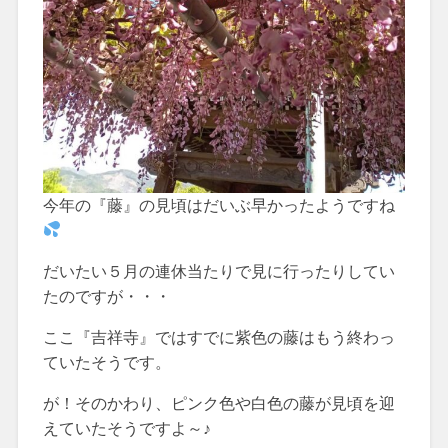
今年の『藤』の見頃はだいぶ早かったようですね
だいたい５月の連休当たりで見に行ったりしてい
たのですが・・・
ここ『吉祥寺』ではすでに紫色の藤はもう終わっ
ていたそうです。
が！そのかわり、ピンク色や白色の藤が見頃を迎
えていたそうですよ～♪