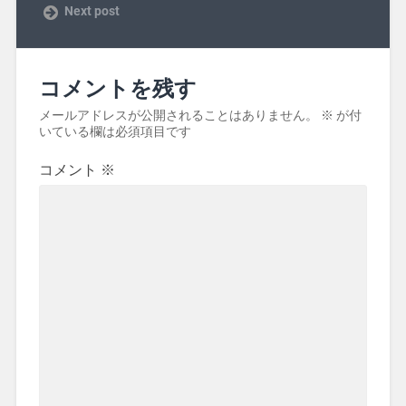
Next post
コメントを残す
メールアドレスが公開されることはありません。
※
が付
いている欄は必須項目です
コメント
※