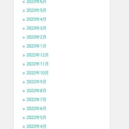
2023年6月
2023年5月
2023年4月
2023年3月
2023年2月
2023年1月
2022年12月
2022年11月
2022年10月
2022年9月
2022年8月
2022年7月
2022年6月
2022年5月
2022年4月