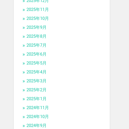
2025年12月
2025年11月
2025年10月
2025年9月
2025年8月
2025年7月
2025年6月
2025年5月
2025年4月
2025年3月
2025年2月
2025年1月
2024年11月
2024年10月
2024年9月