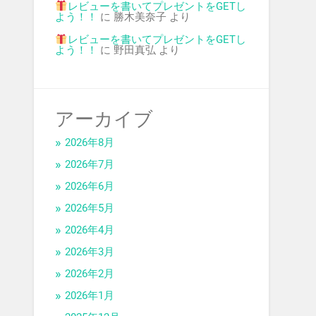
レビューを書いてプレゼントをGETし
よう！！
に
勝木美奈子
より
レビューを書いてプレゼントをGETし
よう！！
に
野田真弘
より
アーカイブ
2026年8月
2026年7月
2026年6月
2026年5月
2026年4月
2026年3月
2026年2月
2026年1月