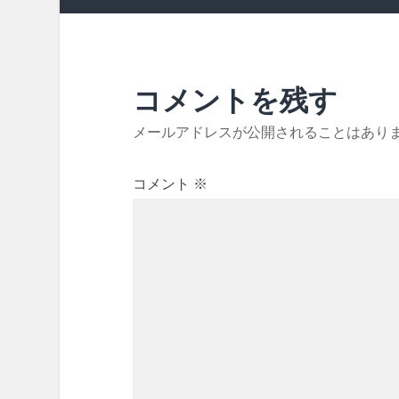
コメントを残す
メールアドレスが公開されることはあり
コメント
※