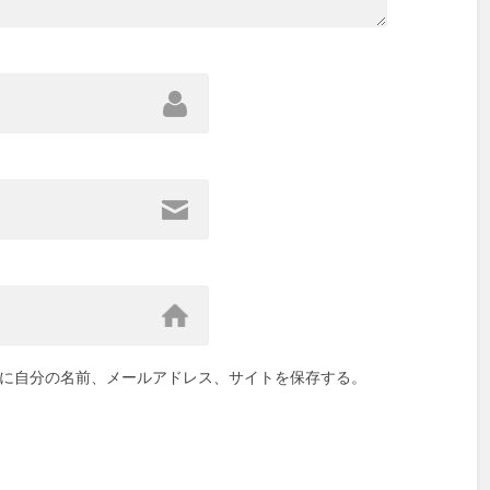
に自分の名前、メールアドレス、サイトを保存する。