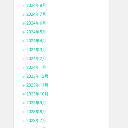
2024年8月
2024年7月
2024年6月
2024年5月
2024年4月
2024年3月
2024年2月
2024年1月
2023年12月
2023年11月
2023年10月
2023年9月
2023年8月
2023年7月