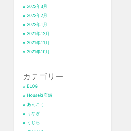
2022年3月
2022年2月
2022年1月
2021年12月
2021年11月
2021年10月
カテゴリー
BLOG
Houseki店舗
あんこう
うなぎ
くじら