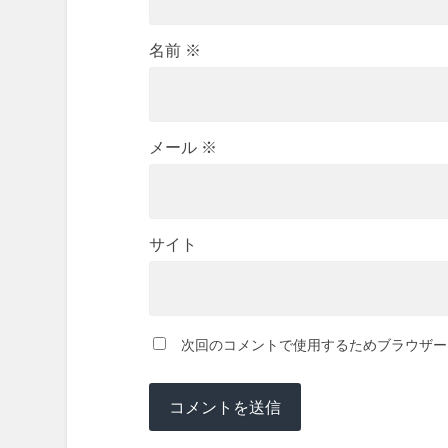
名前
※
メール
※
サイト
次回のコメントで使用するためブラウザー