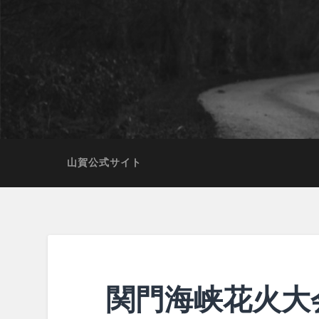
山賀公式サイト
関門海峡花火大