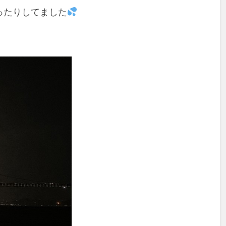
ったりしてました