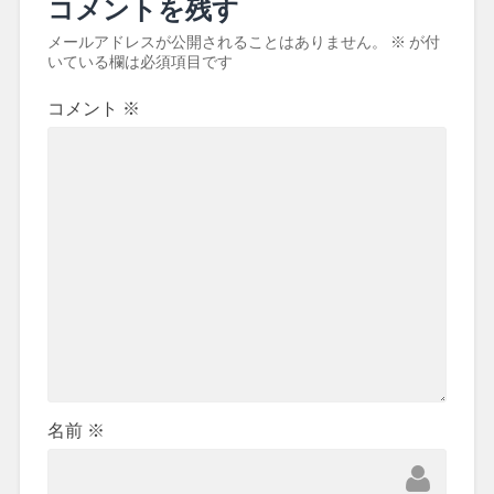
コメントを残す
メールアドレスが公開されることはありません。
※
が付
いている欄は必須項目です
コメント
※
名前
※