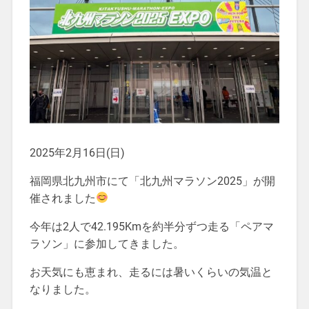
2025年2月16日(日)
福岡県北九州市にて「北九州マラソン2025」が開
催されました
今年は2人で42.195Kmを約半分ずつ走る「ペアマ
ラソン」に参加してきました。
お天気にも恵まれ、走るには暑いくらいの気温と
なりました。