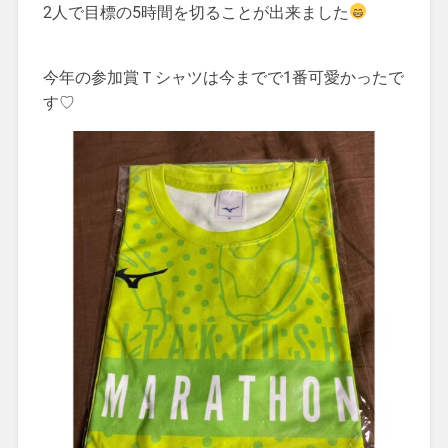
2人で目標の5時間を切ることが出来ました
今年の参加賞Ｔシャツは今までで1番可愛かったで
す♡