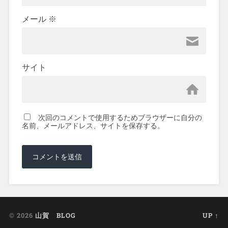
メール
※
サイト
次回のコメントで使用するためブラウザーに自分の
名前、メールアドレス、サイトを保存する。
© 2026
山賀 BLOG
UP ↑