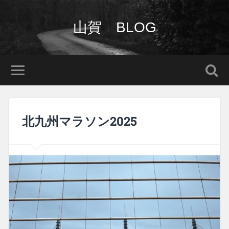
山賀 BLOG
北九州マラソン2025