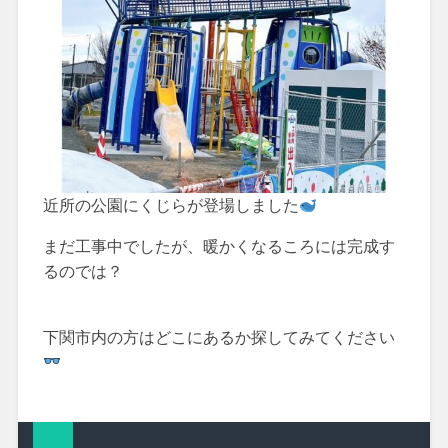
近所の公園にくじらが登場しました
まだ工事中でしたが、暖かくなるころには完成す
るのでは？
下関市内の方はどこにあるか探してみてください