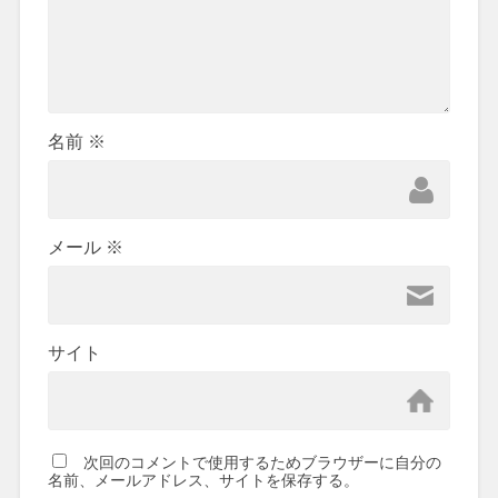
名前
※
メール
※
サイト
次回のコメントで使用するためブラウザーに自分の
名前、メールアドレス、サイトを保存する。