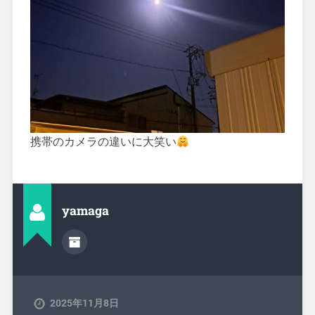
携帯のカメラの違いに大笑い
yamaga
2025年11月8日