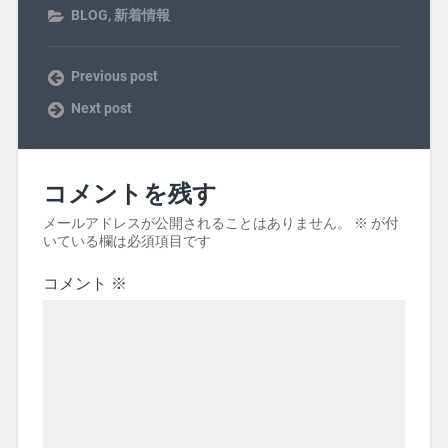
BLOG
,
新着情報
Previous post
Next post
コメントを残す
メールアドレスが公開されることはありません。
※
が付
いている欄は必須項目です
コメント
※