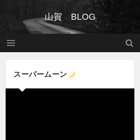
山賀 BLOG
スーパームーン