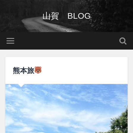
山賀 BLOG
熊本旅