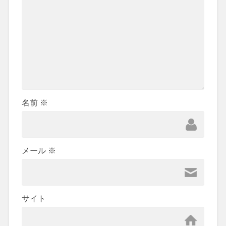
名前
※
メール
※
サイト